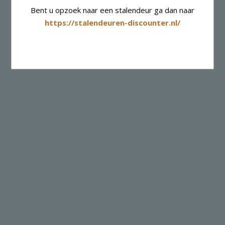
Bent u opzoek naar een stalendeur ga dan naar
https://stalendeuren-discounter.nl/