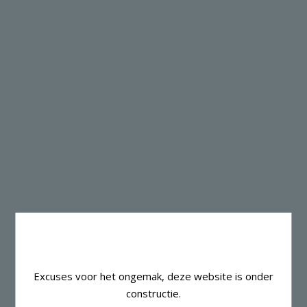
Excuses voor het ongemak, deze website is onder
constructie.